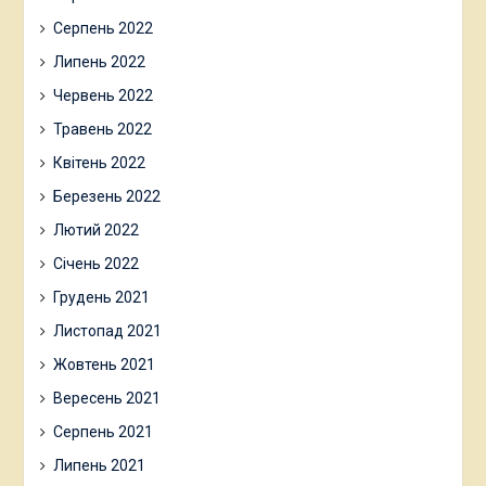
Серпень 2022
Липень 2022
Червень 2022
Травень 2022
Квітень 2022
Березень 2022
Лютий 2022
Січень 2022
Грудень 2021
Листопад 2021
Жовтень 2021
Вересень 2021
Серпень 2021
Липень 2021