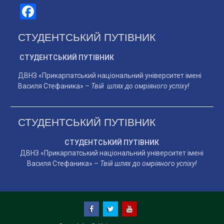
Facebook
СТУДЕНТСЬКИЙ ПУТІВНИК
СТУДЕНТСЬКИЙ ПУТІВНИК
ДВНЗ «Прикарпатський національний університет імені
Василя Стефаника» –
Твій шлях до омріяного успіху!
СТУДЕНТСЬКИЙ ПУТІВНИК
СТУДЕНТСЬКИЙ ПУТІВНИК
ДВНЗ «Прикарпатський національний університет імені
Василя Стефаника» –
Твій шлях до омріяного успіху!
facebook
twitter
YouTube