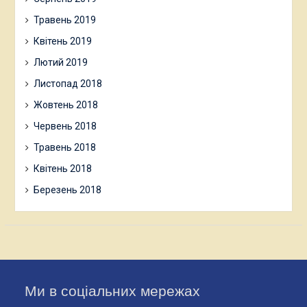
Травень 2019
Квітень 2019
Лютий 2019
Листопад 2018
Жовтень 2018
Червень 2018
Травень 2018
Квітень 2018
Березень 2018
Ми в соціальних мережах