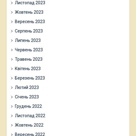
Листопад 2023
Жовтень 2023
Вересень 2023
Серпень 2023
Липень 2023
Червень 2023
Травень 2023
Квітень 2023
Березень 2023
Лютий 2023
Січень 2023
Грудень 2022
Листопад 2022
Жовтень 2022
Вересень 2022