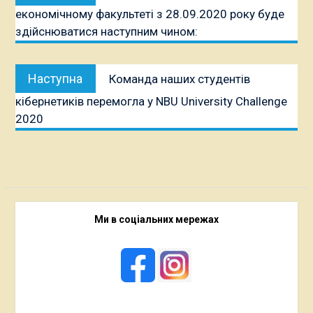
економічному факультеті з 28.09.2020 року буде
здійснюватися наступним чином:
Наступна
Наступна
Команда наших студентів
публікація:
кібернетиків перемогла у NBU University Challenge
2020
Ми в соціальних мережах