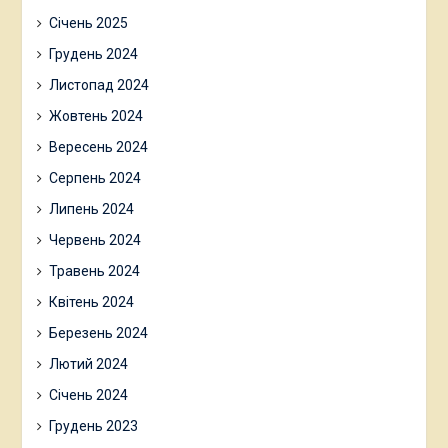
Січень 2025
Грудень 2024
Листопад 2024
Жовтень 2024
Вересень 2024
Серпень 2024
Липень 2024
Червень 2024
Травень 2024
Квітень 2024
Березень 2024
Лютий 2024
Січень 2024
Грудень 2023