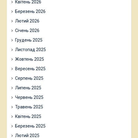
Квітень 2026
Березень 2026
Лютий 2026
Січень 2026
Грудень 2025
Листопад 2025
Жовтень 2025
Вересень 2025
Серпень 2025
Липень 2025
Червень 2025
Травень 2025
Квітень 2025
Березень 2025
Лютий 2025