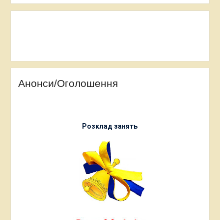
Анонси/Оголошення
Розклад занять