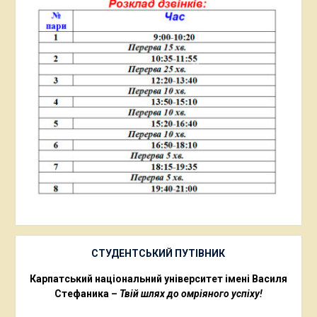
СТУДЕНТСЬКИЙ ПУТІВНИК
Карпатський національний університет імені Василя
Стефаника –
Твій шлях до омріяного успіху!