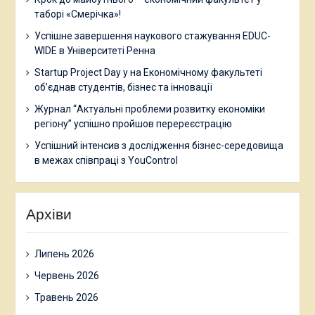
таборі «Смерічка»!
Успішне завершення наукового стажування EDUC-
WIDE в Університеті Ренна
Startup Project Day у на Економічному факультеті
об’єднав студентів, бізнес та інновації
Журнал “Актуальні проблеми розвитку економіки
регіону” успішно пройшов перереєстрацію
Успішний інтенсив з дослідження бізнес-середовища
в межах співпраці з YouControl
Архіви
Липень 2026
Червень 2026
Травень 2026