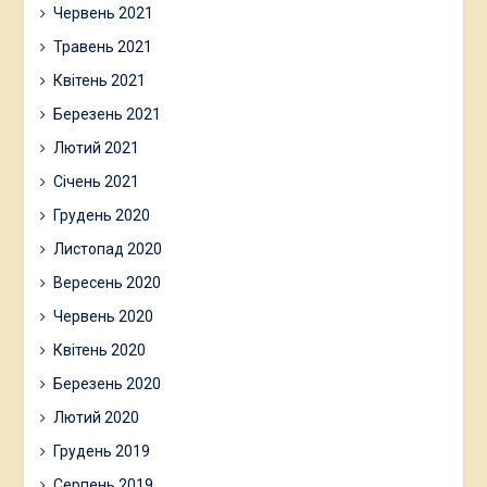
Червень 2021
Травень 2021
Квітень 2021
Березень 2021
Лютий 2021
Січень 2021
Грудень 2020
Листопад 2020
Вересень 2020
Червень 2020
Квітень 2020
Березень 2020
Лютий 2020
Грудень 2019
Серпень 2019