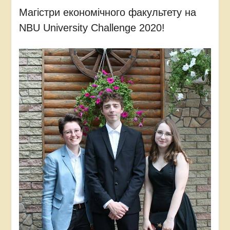
Магістри економічного факультету на
NBU University Сhallenge 2020!