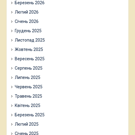
Березень 2026
Лютий 2026
Січень 2026
Грудень 2025
Листопад 2025
Жовтень 2025
Вересень 2025
Серпень 2025
Липень 2025
Червень 2025
Травень 2025
Квітень 2025
Березень 2025
Лютий 2025
Січень 2025