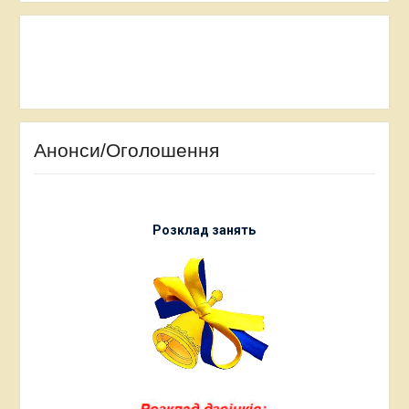
Анонси/Оголошення
Розклад занять