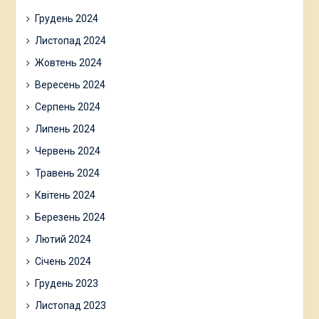
Грудень 2024
Листопад 2024
Жовтень 2024
Вересень 2024
Серпень 2024
Липень 2024
Червень 2024
Травень 2024
Квітень 2024
Березень 2024
Лютий 2024
Січень 2024
Грудень 2023
Листопад 2023