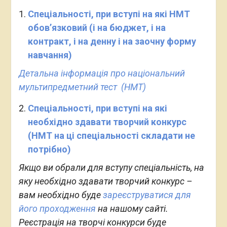
Спеціальності, при вступі на які НМТ
обов’язковий (і на бюджет, і на
контракт, і на денну і на заочну форму
навчання)
Детальна інформація про національний
мультипредметний тест (НМТ)
Спеціальності, при вступі на які
необхідно здавати творчий конкурс
(НМТ на ці спеціальності складати не
потрібно)
Якщо ви обрали для вступу спеціальність, на
яку необхідно здавати творчий конкурс –
вам необхідно буде
зареєструватися для
його проходження
на нашому сайті.
Реєстрація на творчі конкурси буде