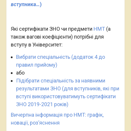
вступника…
)
Які сертифікати ЗНО чи предмети
НМТ
(а
також вагові коефіцієнти) потрібні для
вступу в Університет:
Вибрати спеціальність (додаток 4 до
правил прийому)
або
Підібрати спеціальність за наявними
результатами ЗНО (для вступників, які при
вступі використовуватимуть сертифікати
ЗНО 2019-2021 років)
Вичерпна інформація про НМТ: графік,
новації, роз’яснення