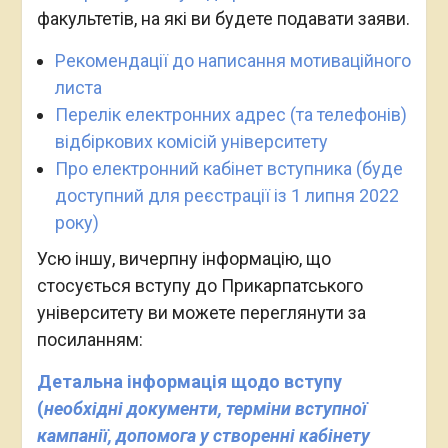
факультетів, на які ви будете подавати заяви.
Рекомендації до написання мотиваційного
листа
Перелік електронних адрес (та телефонів)
відбіркових комісій університету
Про електронний кабінет вступника (буде
доступний для реєстрації із 1 липня 2022
року)
Усю іншу, вичерпну інформацію, що
стосується вступу до Прикарпатського
університету ви можете переглянути за
посиланням:
Детальна інформація щодо вступу
(
необхідні документи, терміни вступної
кампанії, допомога у створенні кабінету