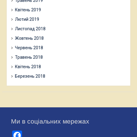
Травень 2019
Квітень 2019
Лютий 2019
Листопад 2018
Жовтень 2018
Червень 2018
Травень 2018
Квітень 2018
Березень 2018
Ми в соціальних мережах
Facebook