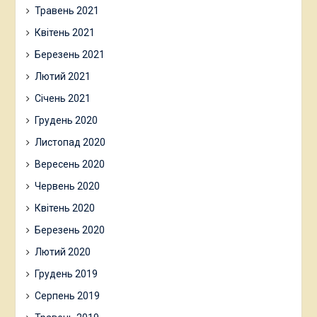
Травень 2021
Квітень 2021
Березень 2021
Лютий 2021
Січень 2021
Грудень 2020
Листопад 2020
Вересень 2020
Червень 2020
Квітень 2020
Березень 2020
Лютий 2020
Грудень 2019
Серпень 2019