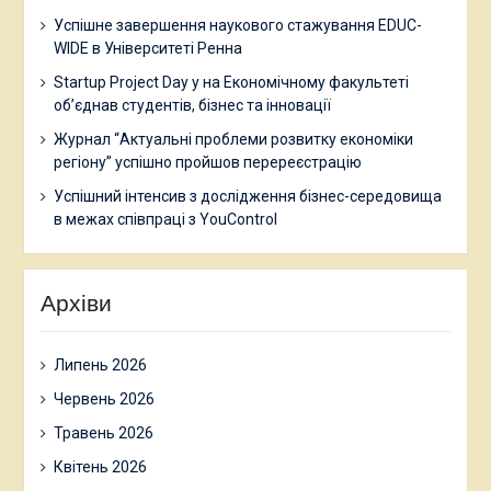
Успішне завершення наукового стажування EDUC-
WIDE в Університеті Ренна
Startup Project Day у на Економічному факультеті
об’єднав студентів, бізнес та інновації
Журнал “Актуальні проблеми розвитку економіки
регіону” успішно пройшов перереєстрацію
Успішний інтенсив з дослідження бізнес-середовища
в межах співпраці з YouControl
Архіви
Липень 2026
Червень 2026
Травень 2026
Квітень 2026