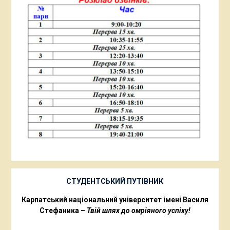
СТУДЕНТСЬКИЙ ПУТІВНИК
Карпатський національний університет імені Василя
Стефаника –
Твій шлях до омріяного успіху!