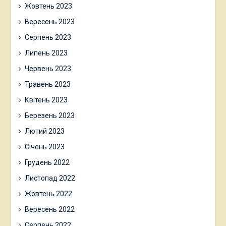
Жовтень 2023
Вересень 2023
Серпень 2023
Липень 2023
Червень 2023
Травень 2023
Квітень 2023
Березень 2023
Лютий 2023
Січень 2023
Грудень 2022
Листопад 2022
Жовтень 2022
Вересень 2022
Серпень 2022