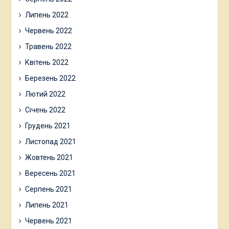
Липень 2022
Червень 2022
Травень 2022
Квітень 2022
Березень 2022
Лютий 2022
Січень 2022
Грудень 2021
Листопад 2021
Жовтень 2021
Вересень 2021
Серпень 2021
Липень 2021
Червень 2021