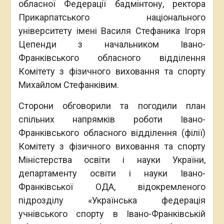
обласної Федерації бадмінтону, ректора
Прикарпатського національного
університету імені Василя Стефаника Ігоря
Цепенди з начальником Івано-
Франківського обласного відділення
Комітету з фізичного виховання та спорту
Михайлом Стефанківим.
Сторони обговорили та погодили план
спільних напрямків роботи Івано-
Франківського обласного відділення (філії)
Комітету з фізичного виховання та спорту
Міністерства освіти і науки України,
департаменту освіти і науки Івано-
Франківської ОДА, відокремленого
підрозділу «Українська федерація
учнівського спорту в Івано-Франківській