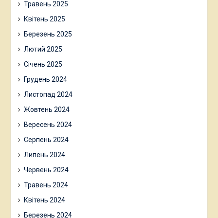
Травень 2025
Квітень 2025
Березень 2025
Лютий 2025
Січень 2025
Грудень 2024
Листопад 2024
Жовтень 2024
Вересень 2024
Серпень 2024
Липень 2024
Червень 2024
Травень 2024
Квітень 2024
Березень 2024