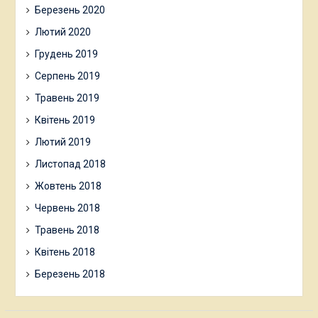
Березень 2020
Лютий 2020
Грудень 2019
Серпень 2019
Травень 2019
Квітень 2019
Лютий 2019
Листопад 2018
Жовтень 2018
Червень 2018
Травень 2018
Квітень 2018
Березень 2018