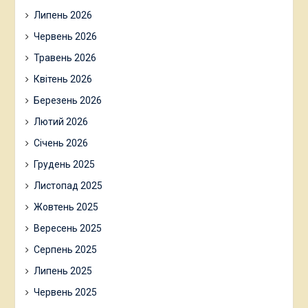
Липень 2026
Червень 2026
Травень 2026
Квітень 2026
Березень 2026
Лютий 2026
Січень 2026
Грудень 2025
Листопад 2025
Жовтень 2025
Вересень 2025
Серпень 2025
Липень 2025
Червень 2025