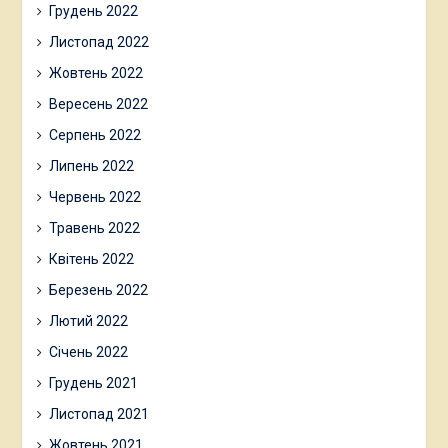
Грудень 2022
Листопад 2022
Жовтень 2022
Вересень 2022
Серпень 2022
Липень 2022
Червень 2022
Травень 2022
Квітень 2022
Березень 2022
Лютий 2022
Січень 2022
Грудень 2021
Листопад 2021
Жовтень 2021