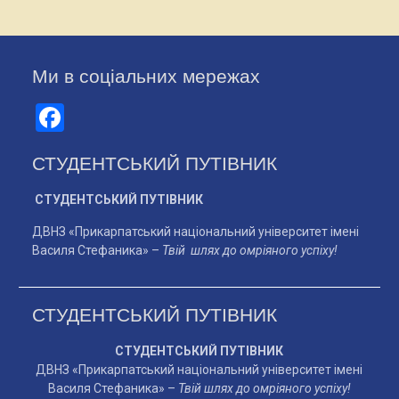
Ми в соціальних мережах
Facebook
СТУДЕНТСЬКИЙ ПУТІВНИК
СТУДЕНТСЬКИЙ ПУТІВНИК
ДВНЗ «Прикарпатський національний університет імені
Василя Стефаника» –
Твій шлях до омріяного успіху!
СТУДЕНТСЬКИЙ ПУТІВНИК
СТУДЕНТСЬКИЙ ПУТІВНИК
ДВНЗ «Прикарпатський національний університет імені
Василя Стефаника» –
Твій шлях до омріяного успіху!