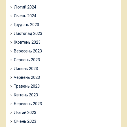
Лютий 2024
Січень 2024
Грудень 2023
Листопад 2023
Жовтень 2023
Вересень 2023
Серпень 2023
Липень 2023
Червень 2023
Травень 2023
Квітень 2023
Березень 2023
Лютий 2023
Січень 2023