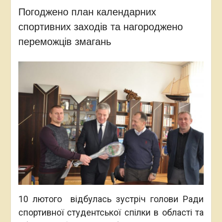
Погоджено план календарних
спортивних заходів та нагороджено
переможців змагань
10 лютого відбулась зустріч голови Ради
спортивної студентської спілки в області та