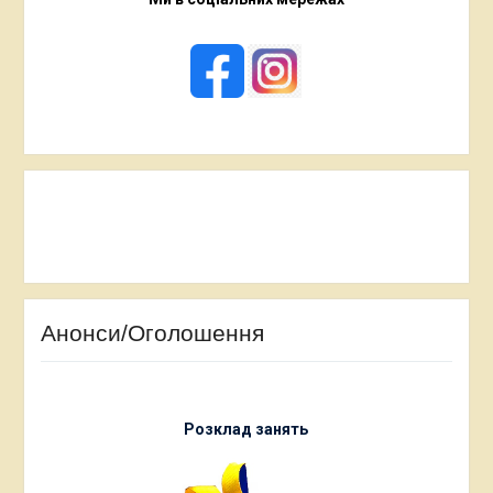
Анонси/Оголошення
Розклад занять