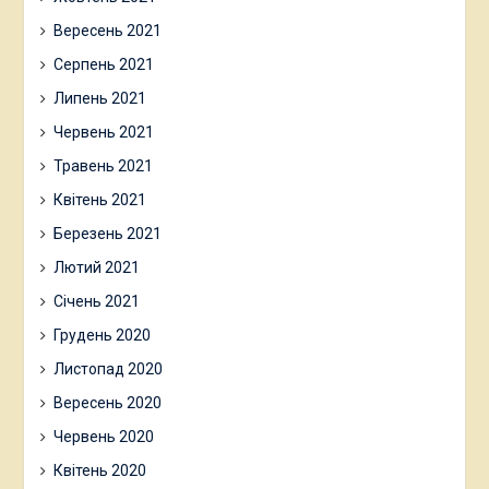
Вересень 2021
Серпень 2021
Липень 2021
Червень 2021
Травень 2021
Квітень 2021
Березень 2021
Лютий 2021
Січень 2021
Грудень 2020
Листопад 2020
Вересень 2020
Червень 2020
Квітень 2020