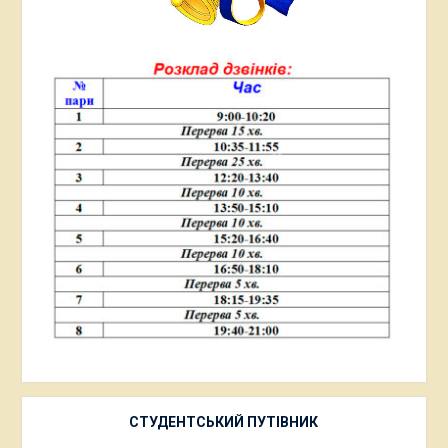
СТУДЕНТСЬКИЙ ПУТІВНИК