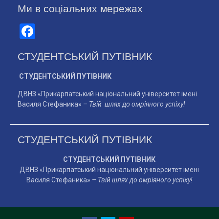
Ми в соціальних мережах
Facebook
СТУДЕНТСЬКИЙ ПУТІВНИК
СТУДЕНТСЬКИЙ ПУТІВНИК
ДВНЗ «Прикарпатський національний університет імені
Василя Стефаника» –
Твій шлях до омріяного успіху!
СТУДЕНТСЬКИЙ ПУТІВНИК
СТУДЕНТСЬКИЙ ПУТІВНИК
ДВНЗ «Прикарпатський національний університет імені
Василя Стефаника» –
Твій шлях до омріяного успіху!