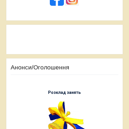
Анонси/Оголошення
Розклад занять