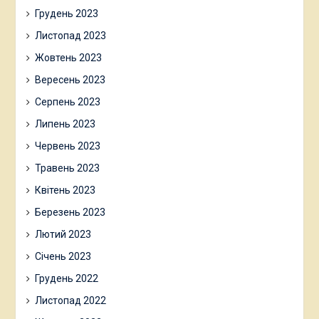
Грудень 2023
Листопад 2023
Жовтень 2023
Вересень 2023
Серпень 2023
Липень 2023
Червень 2023
Травень 2023
Квітень 2023
Березень 2023
Лютий 2023
Січень 2023
Грудень 2022
Листопад 2022