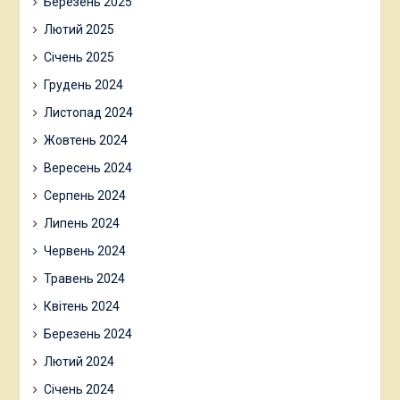
Березень 2025
Лютий 2025
Січень 2025
Грудень 2024
Листопад 2024
Жовтень 2024
Вересень 2024
Серпень 2024
Липень 2024
Червень 2024
Травень 2024
Квітень 2024
Березень 2024
Лютий 2024
Січень 2024