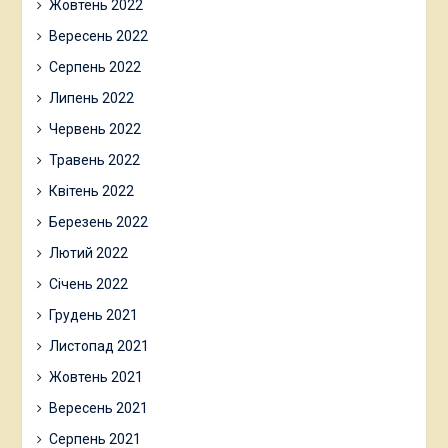
Жовтень 2022
Вересень 2022
Серпень 2022
Липень 2022
Червень 2022
Травень 2022
Квітень 2022
Березень 2022
Лютий 2022
Січень 2022
Грудень 2021
Листопад 2021
Жовтень 2021
Вересень 2021
Серпень 2021