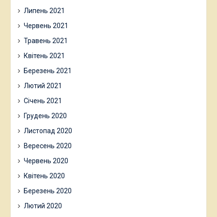
Липень 2021
Червень 2021
Травень 2021
Квітень 2021
Березень 2021
Лютий 2021
Січень 2021
Грудень 2020
Листопад 2020
Вересень 2020
Червень 2020
Квітень 2020
Березень 2020
Лютий 2020