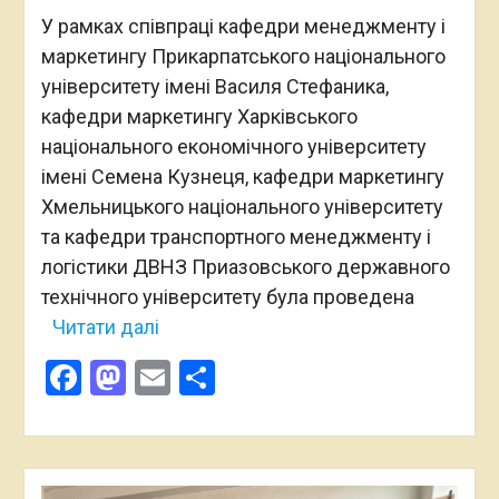
У рамках співпраці кафедри менеджменту і
маркетингу Прикарпатського національного
університету імені Василя Стефаника,
кафедри маркетингу Харківського
національного економічного університету
імені Семена Кузнеця, кафедри маркетингу
Хмельницького національного університету
та кафедри транспортного менеджменту і
логістики ДВНЗ Приазовського державного
технічного університету була проведена
Читати далі
Facebook
Mastodon
Email
Поділитися