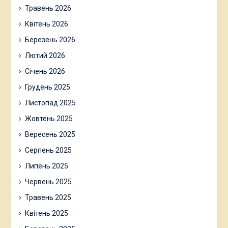
Травень 2026
Квітень 2026
Березень 2026
Лютий 2026
Січень 2026
Грудень 2025
Листопад 2025
Жовтень 2025
Вересень 2025
Серпень 2025
Липень 2025
Червень 2025
Травень 2025
Квітень 2025