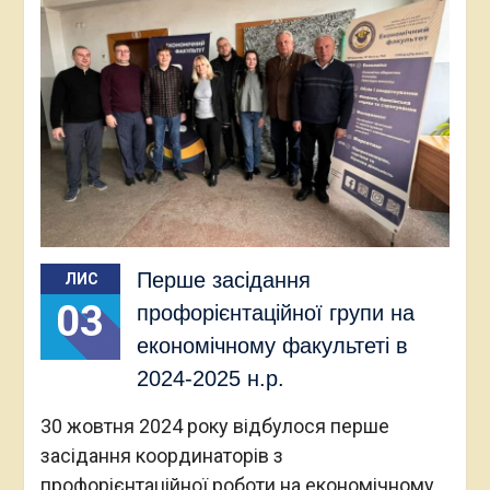
Перше засідання
ЛИС
03
профорієнтаційної групи на
економічному факультеті в
2024-2025 н.р.
30 жовтня 2024 року відбулося перше
засідання координаторів з
профорієнтаційної роботи на економічному