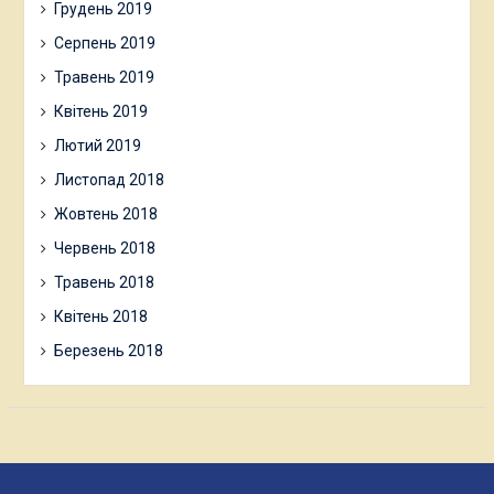
Грудень 2019
Серпень 2019
Травень 2019
Квітень 2019
Лютий 2019
Листопад 2018
Жовтень 2018
Червень 2018
Травень 2018
Квітень 2018
Березень 2018