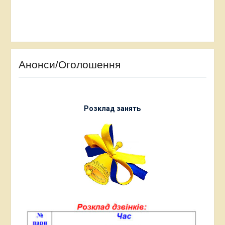
Анонси/Оголошення
Розклад занять