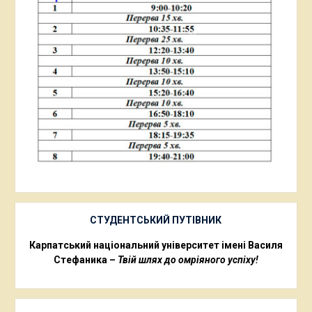
СТУДЕНТСЬКИЙ ПУТІВНИК
Карпатський національний університет імені Василя
Стефаника –
Твій шлях до омріяного успіху!