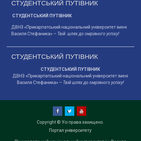
СТУДЕНТСЬКИЙ ПУТІВНИК
СТУДЕНТСЬКИЙ ПУТІВНИК
ДВНЗ «Прикарпатський національний університет імені
Василя Стефаника» –
Твій шлях до омріяного успіху!
СТУДЕНТСЬКИЙ ПУТІВНИК
СТУДЕНТСЬКИЙ ПУТІВНИК
ДВНЗ «Прикарпатський національний університет імені
Василя Стефаника» –
Твій шлях до омріяного успіху!
facebook
twitter
YouTube
Copyright © Усі права захищено.
Портал університету