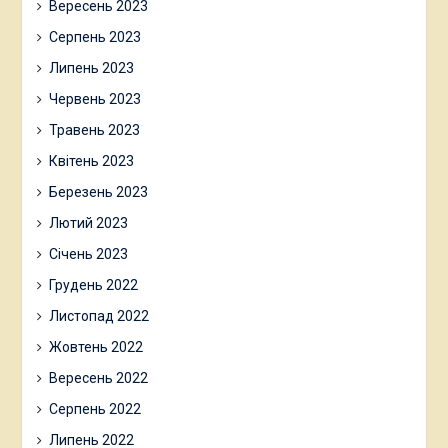
Вересень 2023
Серпень 2023
Липень 2023
Червень 2023
Травень 2023
Квітень 2023
Березень 2023
Лютий 2023
Січень 2023
Грудень 2022
Листопад 2022
Жовтень 2022
Вересень 2022
Серпень 2022
Липень 2022