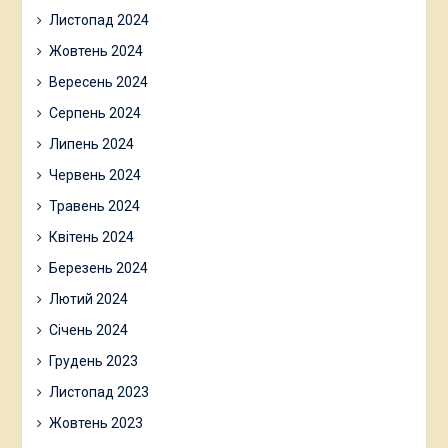
Листопад 2024
Жовтень 2024
Вересень 2024
Серпень 2024
Липень 2024
Червень 2024
Травень 2024
Квітень 2024
Березень 2024
Лютий 2024
Січень 2024
Грудень 2023
Листопад 2023
Жовтень 2023