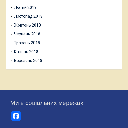
Лютий 2019
Листопад 2018
Жовтень 2018
Червень 2018
Травень 2018
Квітень 2018
Березень 2018
Ми в соціальних мережах
Facebook