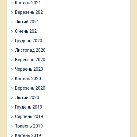
Квітень 2021
Березень 2021
Лютий 2021
Січень 2021
Грудень 2020
Листопад 2020
Вересень 2020
Червень 2020
Квітень 2020
Березень 2020
Лютий 2020
Грудень 2019
Серпень 2019
Травень 2019
Квітень 2019