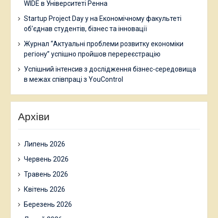
WIDE в Університеті Ренна
Startup Project Day у на Економічному факультеті
об’єднав студентів, бізнес та інновації
Журнал “Актуальні проблеми розвитку економіки
регіону” успішно пройшов перереєстрацію
Успішний інтенсив з дослідження бізнес-середовища
в межах співпраці з YouControl
Архіви
Липень 2026
Червень 2026
Травень 2026
Квітень 2026
Березень 2026