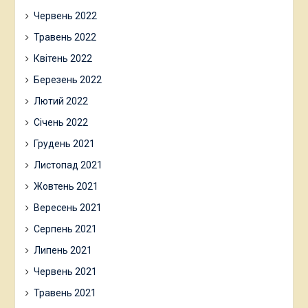
Червень 2022
Травень 2022
Квітень 2022
Березень 2022
Лютий 2022
Січень 2022
Грудень 2021
Листопад 2021
Жовтень 2021
Вересень 2021
Серпень 2021
Липень 2021
Червень 2021
Травень 2021