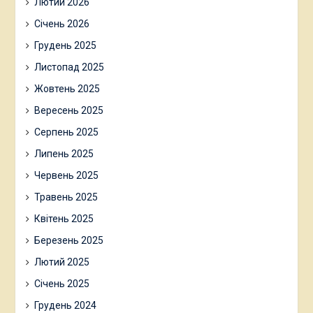
Лютий 2026
Січень 2026
Грудень 2025
Листопад 2025
Жовтень 2025
Вересень 2025
Серпень 2025
Липень 2025
Червень 2025
Травень 2025
Квітень 2025
Березень 2025
Лютий 2025
Січень 2025
Грудень 2024