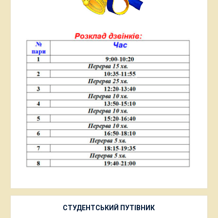
СТУДЕНТСЬКИЙ ПУТІВНИК