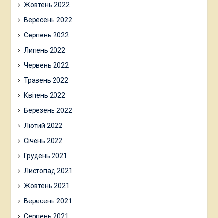
Жовтень 2022
Вересень 2022
Серпень 2022
Липень 2022
Червень 2022
Травень 2022
Квітень 2022
Березень 2022
Лютий 2022
Січень 2022
Грудень 2021
Листопад 2021
Жовтень 2021
Вересень 2021
Серпень 2021