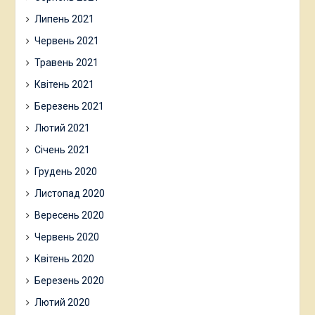
Липень 2021
Червень 2021
Травень 2021
Квітень 2021
Березень 2021
Лютий 2021
Січень 2021
Грудень 2020
Листопад 2020
Вересень 2020
Червень 2020
Квітень 2020
Березень 2020
Лютий 2020