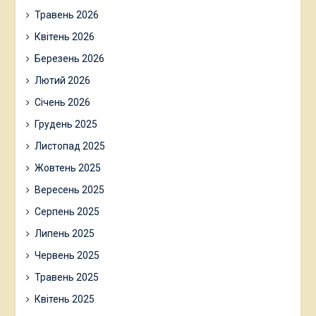
Травень 2026
Квітень 2026
Березень 2026
Лютий 2026
Січень 2026
Грудень 2025
Листопад 2025
Жовтень 2025
Вересень 2025
Серпень 2025
Липень 2025
Червень 2025
Травень 2025
Квітень 2025