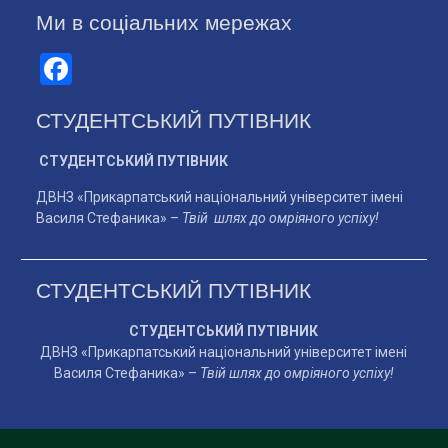
Ми в соціальних мережах
Facebook
СТУДЕНТСЬКИЙ ПУТІВНИК
СТУДЕНТСЬКИЙ ПУТІВНИК
ДВНЗ «Прикарпатський національний університет імені
Василя Стефаника» –
Твій шлях до омріяного успіху!
СТУДЕНТСЬКИЙ ПУТІВНИК
СТУДЕНТСЬКИЙ ПУТІВНИК
ДВНЗ «Прикарпатський національний університет імені
Василя Стефаника» –
Твій шлях до омріяного успіху!