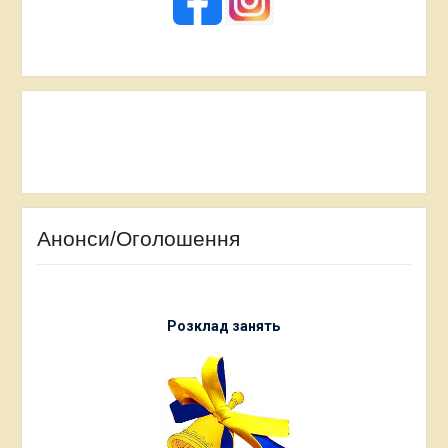
Анонси/Оголошення
Розклад занять