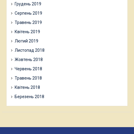
Грудень 2019
Серпень 2019
Травень 2019
Квітень 2019
Лютий 2019
Листопад 2018
Жовтень 2018
Червень 2018
Травень 2018
Квітень 2018
Березень 2018