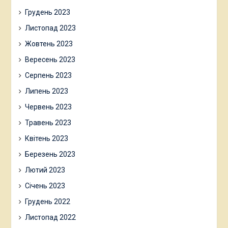
Грудень 2023
Листопад 2023
Жовтень 2023
Вересень 2023
Серпень 2023
Липень 2023
Червень 2023
Травень 2023
Квітень 2023
Березень 2023
Лютий 2023
Січень 2023
Грудень 2022
Листопад 2022