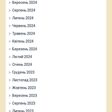
Вересень 2024
Серпень 2024
Липень 2024
Червень 2024
Травень 2024
Квітень 2024
Березень 2024
Лютий 2024
Січень 2024
Грудень 2023
Листопад 2023
Жовтень 2023
Вересень 2023
Серпень 2023
Липень 2023