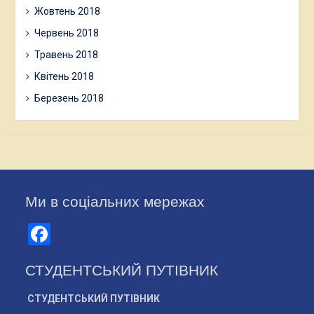
Жовтень 2018
Червень 2018
Травень 2018
Квітень 2018
Березень 2018
Ми в соціальних мережах
Facebook
СТУДЕНТСЬКИЙ ПУТІВНИК
СТУДЕНТСЬКИЙ ПУТІВНИК