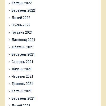
Квітень 2022
Березень 2022
Лютий 2022
Січень 2022
Грудень 2021
Листопад 2021
Жовтень 2021
Вересень 2021
Серпень 2021
Липень 2021
Червень 2021
Травень 2021
Квітень 2021
Березень 2021
Лютий 2021