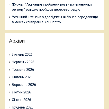
Журнал “Актуальні проблеми розвитку економіки
регіону” успішно пройшов перереєстрацію
Успішний інтенсив з дослідження бізнес-середовища
в межах співпраці з YouControl
Архіви
Липень 2026
Червень 2026
Травень 2026
Квітень 2026
Березень 2026
Лютий 2026
Січень 2026
Грудень 2025