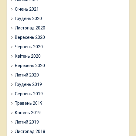
Січень 2021
Грудень 2020
Листопад 2020
Вересень 2020
Червень 2020
Квітень 2020
Березень 2020
Лютий 2020
Грудень 2019
Серпень 2019
Травень 2019
Квітень 2019
Лютий 2019
Листопад 2018