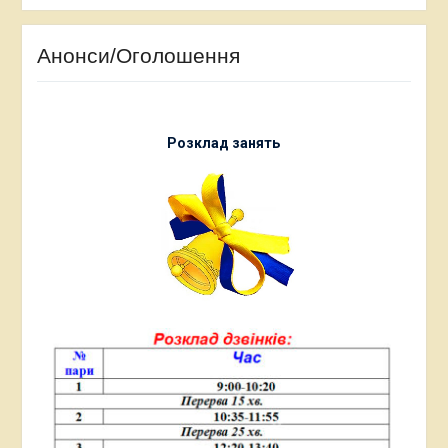
Анонси/Оголошення
Розклад занять