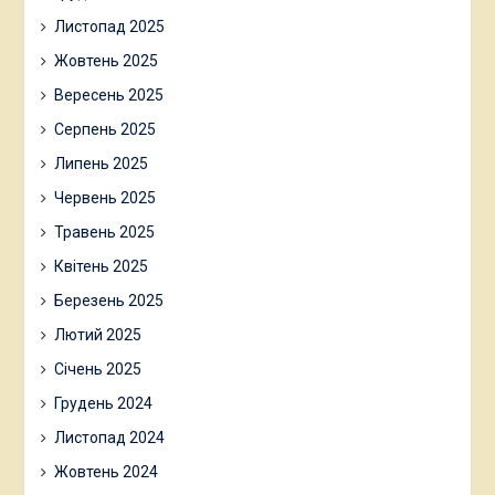
Листопад 2025
Жовтень 2025
Вересень 2025
Серпень 2025
Липень 2025
Червень 2025
Травень 2025
Квітень 2025
Березень 2025
Лютий 2025
Січень 2025
Грудень 2024
Листопад 2024
Жовтень 2024