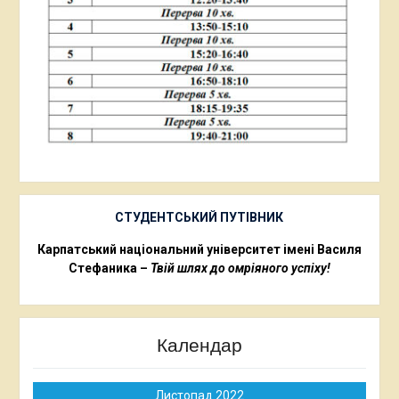
СТУДЕНТСЬКИЙ ПУТІВНИК
Карпатський національний університет імені Василя
Стефаника –
Твій шлях до омріяного успіху!
Календар
Листопад 2022