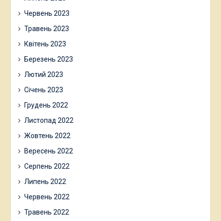
Червень 2023
Травень 2023
Квітень 2023
Березень 2023
Лютий 2023
Січень 2023
Грудень 2022
Листопад 2022
Жовтень 2022
Вересень 2022
Серпень 2022
Липень 2022
Червень 2022
Травень 2022