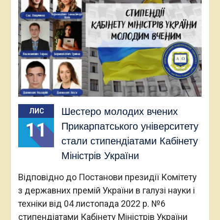
Шестеро молодих вчених
ЛИС
11
Прикарпатського університету
стали стипендіатами Кабінету
Міністрів України
Відповідно до Постанови президії Комітету
з державних премій України в галузі науки і
техніки від 04 листопада 2022 р. №6
стипендіатами Кабінету Міністрів України