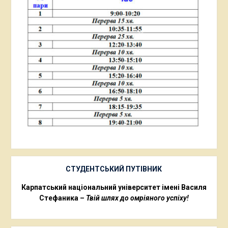
СТУДЕНТСЬКИЙ ПУТІВНИК
Карпатський національний університет імені Василя
Стефаника –
Твій шлях до омріяного успіху!