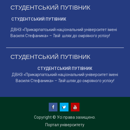
СТУДЕНТСЬКИЙ ПУТІВНИК
СТУДЕНТСЬКИЙ ПУТІВНИК
ДВНЗ «Прикарпатський національний університет імені
Василя Стефаника» –
Твій шлях до омріяного успіху!
СТУДЕНТСЬКИЙ ПУТІВНИК
СТУДЕНТСЬКИЙ ПУТІВНИК
ДВНЗ «Прикарпатський національний університет імені
Василя Стефаника» –
Твій шлях до омріяного успіху!
facebook
twitter
YouTube
Copyright © Усі права захищено.
Портал університету