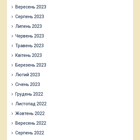
Вересень 2023
Серпень 2023
Липень 2023
Червень 2023
Травень 2023
Квітень 2023
Березень 2023
Лютий 2023
Січень 2023
Грудень 2022
Листопад 2022
Жовтень 2022
Вересень 2022
Серпень 2022