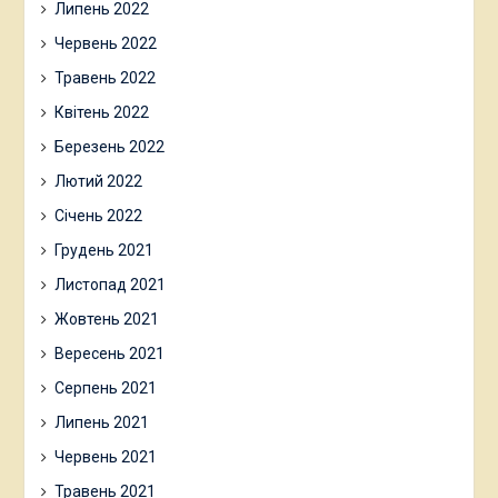
Липень 2022
Червень 2022
Травень 2022
Квітень 2022
Березень 2022
Лютий 2022
Січень 2022
Грудень 2021
Листопад 2021
Жовтень 2021
Вересень 2021
Серпень 2021
Липень 2021
Червень 2021
Травень 2021