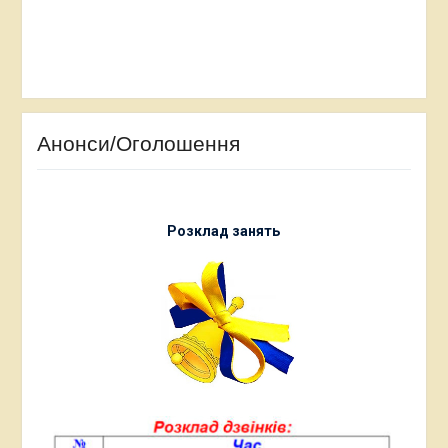
Анонси/Оголошення
Розклад занять