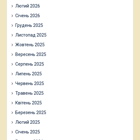
Лютий 2026
Січень 2026
Грудень 2025
Листопад 2025
Жовтень 2025
Вересень 2025
Серпень 2025
Липень 2025
Червень 2025
Травень 2025
Квітень 2025
Березень 2025
Лютий 2025
Січень 2025