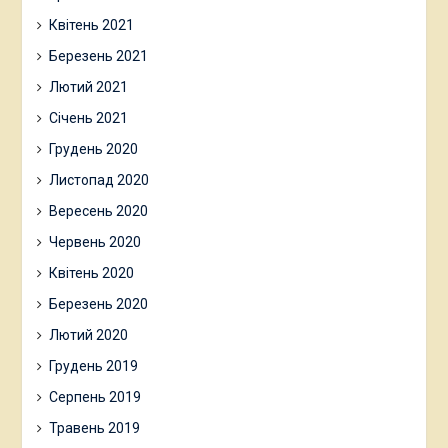
Квітень 2021
Березень 2021
Лютий 2021
Січень 2021
Грудень 2020
Листопад 2020
Вересень 2020
Червень 2020
Квітень 2020
Березень 2020
Лютий 2020
Грудень 2019
Серпень 2019
Травень 2019