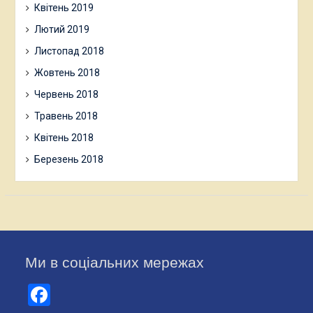
Квітень 2019
Лютий 2019
Листопад 2018
Жовтень 2018
Червень 2018
Травень 2018
Квітень 2018
Березень 2018
Ми в соціальних мережах
Facebook