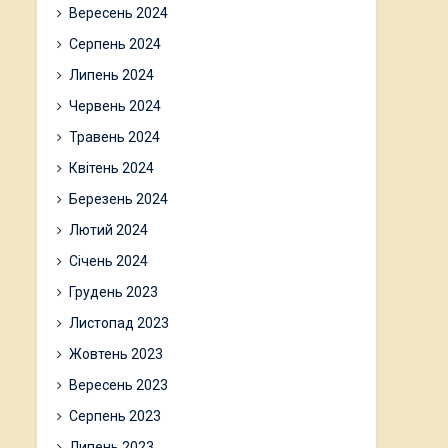
Вересень 2024
Серпень 2024
Липень 2024
Червень 2024
Травень 2024
Квітень 2024
Березень 2024
Лютий 2024
Січень 2024
Грудень 2023
Листопад 2023
Жовтень 2023
Вересень 2023
Серпень 2023
Липень 2023