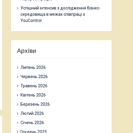
Успішний інтенсив з дослідження бізнес-
середовища в межах співпраці з
YouControl
Архіви
Липень 2026
Червень 2026
Травень 2026
Квітень 2026
Березень 2026
Лютий 2026
Січень 2026
Грудень 2025