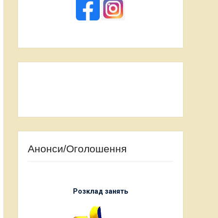
Анонси/Оголошення
Розклад занять