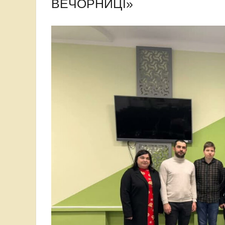
ВЕЧОРНИЦІ»