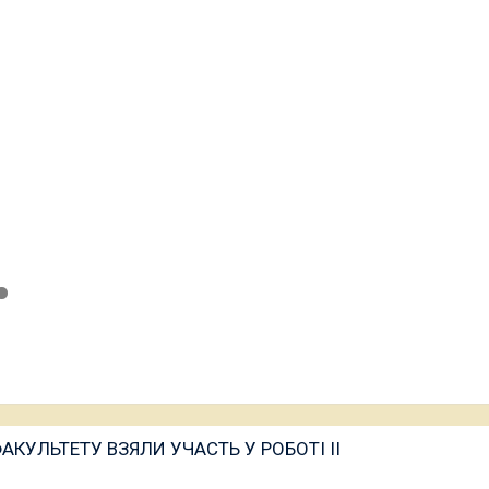
КУЛЬТЕТУ ВЗЯЛИ УЧАСТЬ У РОБОТІ ІІ