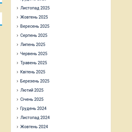
Листопад 2025
Жовтень 2025
Вересень 2025
Серпень 2025
Липень 2025
Червень 2025
Травень 2025
Квітень 2025
Березень 2025
Лютий 2025
Січень 2025
Грудень 2024
Листопад 2024
Жовтень 2024